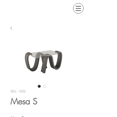
SKU: 1002
Mesa S