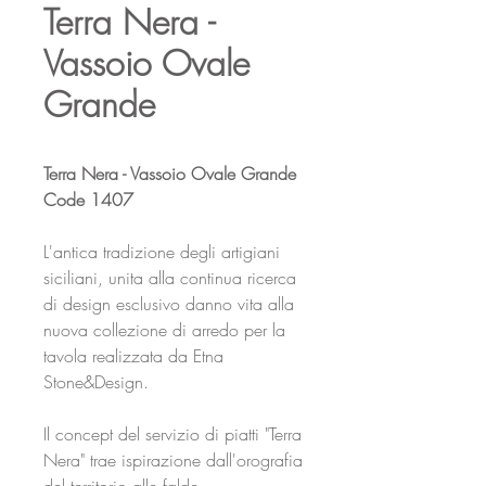
Terra Nera -
Vassoio Ovale
Grande
Terra Nera - Vassoio Ovale Grande
Code 1407
L'antica tradizione degli artigiani
siciliani, unita alla continua ricerca
di design esclusivo danno vita alla
nuova collezione di arredo per la
tavola realizzata da Etna
Stone&Design.
Il concept del servizio di piatti "Terra
Nera" trae ispirazione dall'orografia